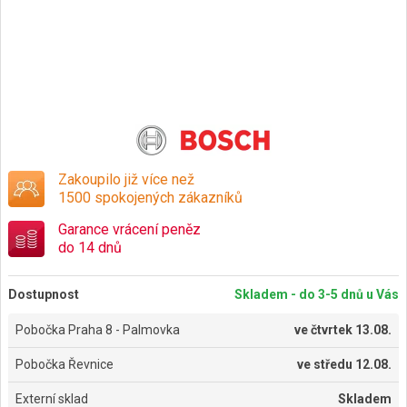
Zakoupilo již více než
1500 spokojených zákazníků
Garance vrácení peněz
do 14 dnů
Dostupnost
Skladem - do 3-5 dnů u Vás
Pobočka Praha 8 - Palmovka
ve
čtvrtek 13.08.
Pobočka Řevnice
ve
středu 12.08.
Externí sklad
Skladem