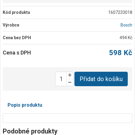
Kód produktu
1607233018
Výrobce
Bosch
Cena bez DPH
494 Kč
598 Kč
Cena s DPH
Přidat do košíku
Popis produktu
Podobné produkty