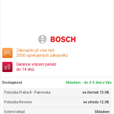
Zakoupilo již více než
2000 spokojených zákazníků
Garance vrácení peněz
do 14 dnů
Dostupnost
Skladem - do 3-5 dnů u Vás
Pobočka Praha 8 - Palmovka
ve
čtvrtek 13.08.
Pobočka Řevnice
ve
středu 12.08.
Externí sklad
Skladem