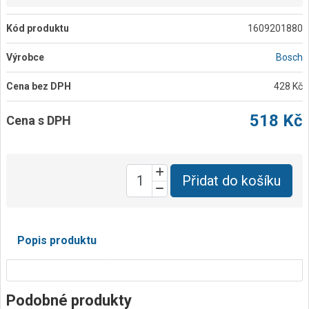
Kód produktu
1609201880
Výrobce
Bosch
Cena bez DPH
428 Kč
518 Kč
Cena s DPH
Přidat do košíku
Popis produktu
Podobné produkty