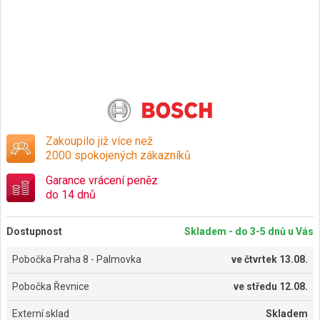
Zakoupilo již více než
2000 spokojených zákazníků
Garance vrácení peněz
do 14 dnů
Dostupnost
Skladem - do 3-5 dnů u Vás
Pobočka Praha 8 - Palmovka
ve
čtvrtek 13.08.
Pobočka Řevnice
ve
středu 12.08.
Externí sklad
Skladem