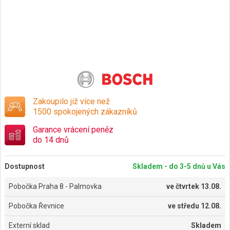
Zakoupilo již více než
1500 spokojených zákazníků
Garance vrácení peněz
do 14 dnů
Dostupnost
Skladem - do 3-5 dnů u Vás
Pobočka Praha 8 - Palmovka
ve
čtvrtek 13.08.
Pobočka Řevnice
ve
středu 12.08.
Externí sklad
Skladem