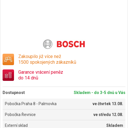
Zakoupilo již více než
1500 spokojených zákazníků
Garance vrácení peněz
do 14 dnů
Dostupnost
Skladem - do 3-5 dnů u Vás
Pobočka Praha 8 - Palmovka
ve
čtvrtek 13.08.
Pobočka Řevnice
ve
středu 12.08.
Externí sklad
Skladem