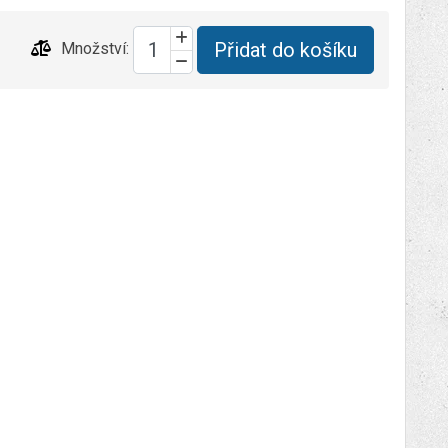
Přidat do košíku
Množství: