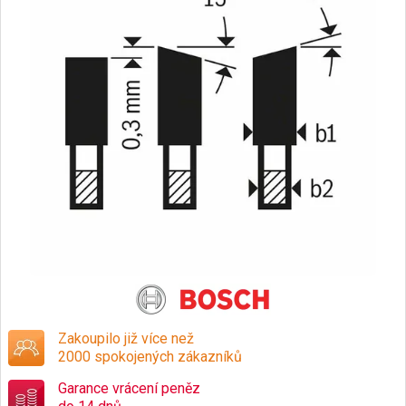
Zakoupilo již více než
2000 spokojených zákazníků
Garance vrácení peněz