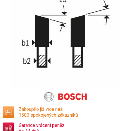
Zakoupilo již více než
1500 spokojených zákazníků
Garance vrácení peněz