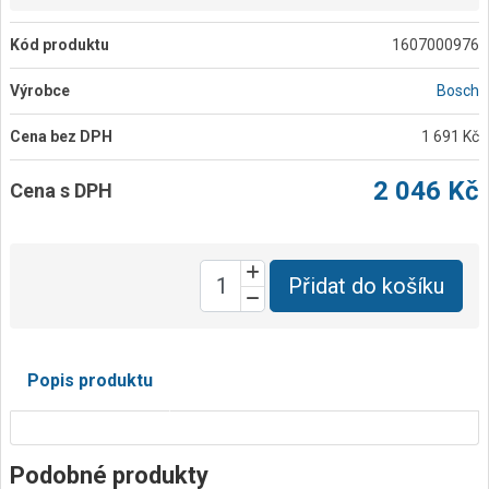
Kód produktu
1607000976
Výrobce
Bosch
Cena bez DPH
1 691 Kč
2 046 Kč
Cena s DPH
Přidat do košíku
Popis produktu
Podobné produkty