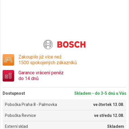
Zakoupilo již více než
1500 spokojených zákazníků
Garance vrácení peněz
do 14 dnů
Dostupnost
Skladem - do 3-5 dnů u Vás
Pobočka Praha 8 - Palmovka
ve
čtvrtek 13.08.
Pobočka Řevnice
ve
středu 12.08.
Externí sklad
Skladem