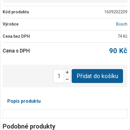
Kód produktu
1609202209
Výrobce
Bosch
Cena bez DPH
74 Kč
90 Kč
Cena s DPH
Přidat do košíku
Popis produktu
Podobné produkty