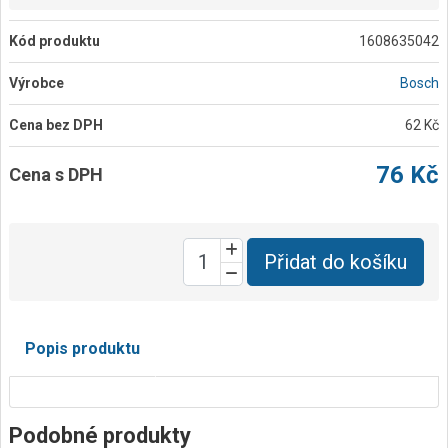
Kód produktu
1608635042
Výrobce
Bosch
Cena bez DPH
62 Kč
76 Kč
Cena s DPH
Přidat do košíku
Popis produktu
Podobné produkty