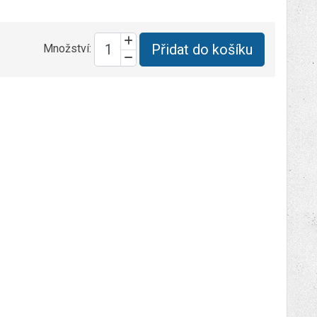
Přidat do košíku
Množství: