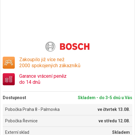
Zakoupilo již více než
2000 spokojených zákazníků
Garance vrácení peněz
do 14 dnů
Dostupnost
Skladem - do 3-5 dnů u Vás
Pobočka Praha 8 - Palmovka
ve
čtvrtek 13.08.
Pobočka Řevnice
ve
středu 12.08.
Externí sklad
Skladem