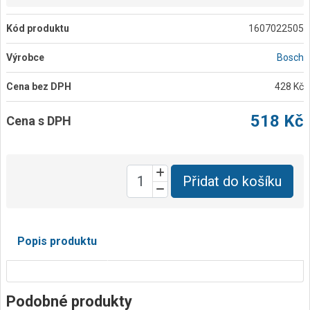
Kód produktu
1607022505
Výrobce
Bosch
Cena bez DPH
428 Kč
518 Kč
Cena s DPH
Přidat do košíku
Popis produktu
Podobné produkty