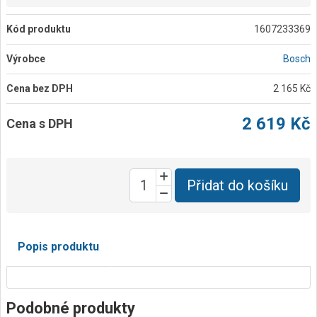
Kód produktu
1607233369
Výrobce
Bosch
Cena bez DPH
2 165 Kč
2 619 Kč
Cena s DPH
Přidat do košíku
Popis produktu
Podobné produkty