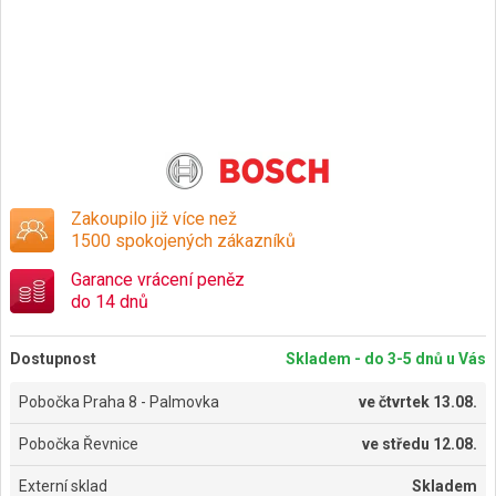
Zakoupilo již více než
1500 spokojených zákazníků
Garance vrácení peněz
do 14 dnů
Dostupnost
Skladem - do 3-5 dnů u Vás
Pobočka Praha 8 - Palmovka
ve
čtvrtek 13.08.
Pobočka Řevnice
ve
středu 12.08.
Externí sklad
Skladem