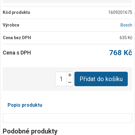
Kód produktu
1609201675
Výrobce
Bosch
Cena bez DPH
635 Kč
768 Kč
Cena s DPH
Přidat do košíku
Popis produktu
Podobné produkty