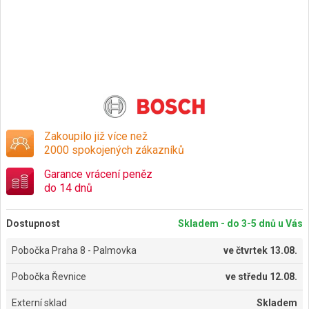
Zakoupilo již více než
2000 spokojených zákazníků
Garance vrácení peněz
do 14 dnů
Dostupnost
Skladem - do 3-5 dnů u Vás
Pobočka Praha 8 - Palmovka
ve
čtvrtek 13.08.
Pobočka Řevnice
ve
středu 12.08.
Externí sklad
Skladem