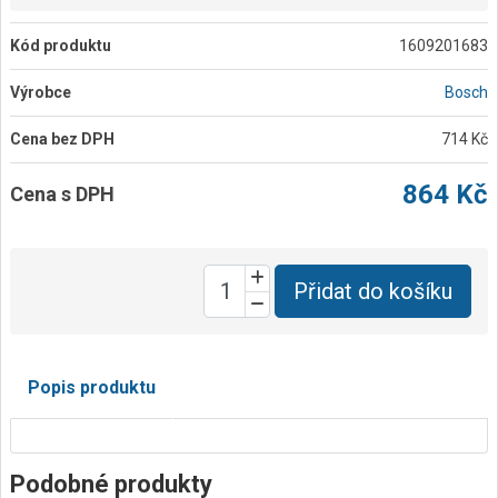
Kód produktu
1609201683
Výrobce
Bosch
Cena bez DPH
714 Kč
864 Kč
Cena s DPH
Přidat do košíku
Popis produktu
Podobné produkty