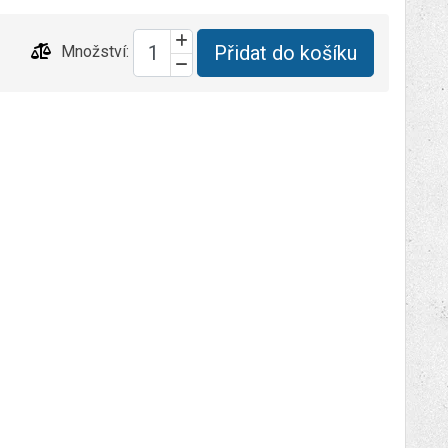
Přidat do košíku
Množství: