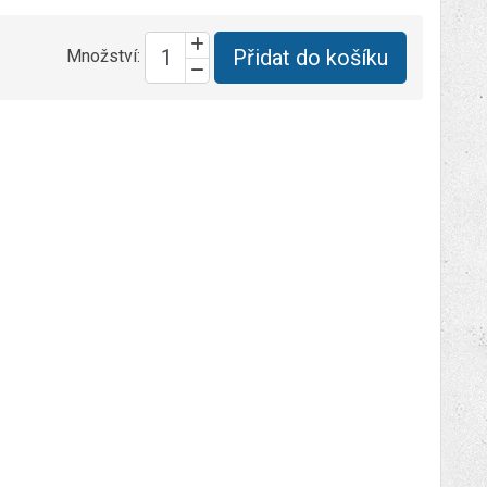
Přidat do košíku
Množství: