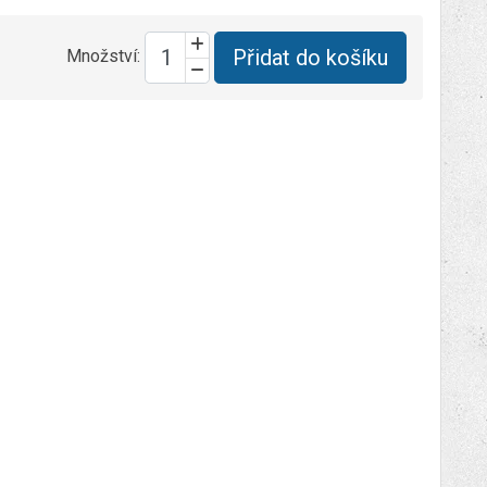
Přidat do košíku
Množství: