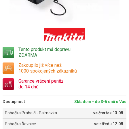
Tento produkt má dopravu
ZDARMA
Zakoupilo již více než
1000 spokojených zákazníků
Garance vrácení peněz
do 14 dnů
Dostupnost
Skladem - do 3-5 dnů u Vás
Pobočka Praha 8 - Palmovka
ve
čtvrtek 13.08.
Pobočka Řevnice
ve
středu 12.08.