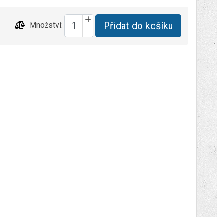
Přidat do košíku
Množství: