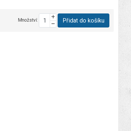
Přidat do košíku
Množství: