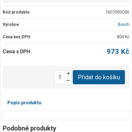
Kód produktu
1607000C06
Výrobce
Bosch
Cena bez DPH
804 Kč
973 Kč
Cena s DPH
Přidat do košíku
Popis produktu
Podobné produkty