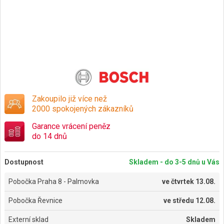
Zakoupilo již více než
2000 spokojených zákazníků
Garance vrácení peněz
do 14 dnů
Dostupnost
Skladem - do 3-5 dnů u Vás
Pobočka Praha 8 - Palmovka
ve
čtvrtek 13.08.
Pobočka Řevnice
ve
středu 12.08.
Externí sklad
Skladem