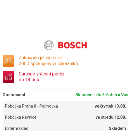
Zakoupilo již více než
2000 spokojených zákazníků
Garance vrácení peněz
do 14 dnů
Dostupnost
Skladem - do 3-5 dnů u Vás
Pobočka Praha 8 - Palmovka
ve
čtvrtek 13.08.
Pobočka Řevnice
ve
středu 12.08.
Externí sklad
Skladem