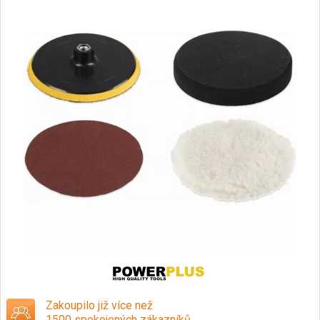
Zakoupilo již více než
1500 spokojených zákazníků