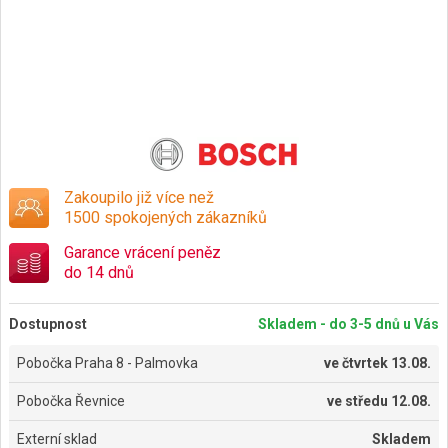
Zakoupilo již více než
1500 spokojených zákazníků
Garance vrácení peněz
do 14 dnů
Dostupnost
Skladem - do 3-5 dnů u Vás
Pobočka Praha 8 - Palmovka
ve
čtvrtek 13.08.
Pobočka Řevnice
ve
středu 12.08.
Externí sklad
Skladem