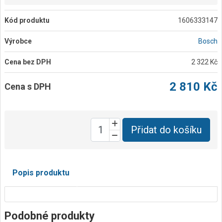
Kód produktu
1606333147
Výrobce
Bosch
Cena bez DPH
2 322 Kč
2 810 Kč
Cena s DPH
Přidat do košíku
Popis produktu
Podobné produkty