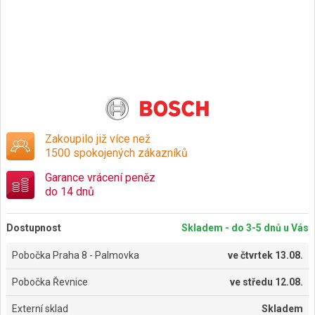
Zakoupilo již více než
1500 spokojených zákazníků
Garance vrácení peněz
do 14 dnů
Dostupnost
Skladem - do 3-5 dnů u Vás
Pobočka Praha 8 - Palmovka
ve
čtvrtek 13.08.
Pobočka Řevnice
ve
středu 12.08.
Externí sklad
Skladem