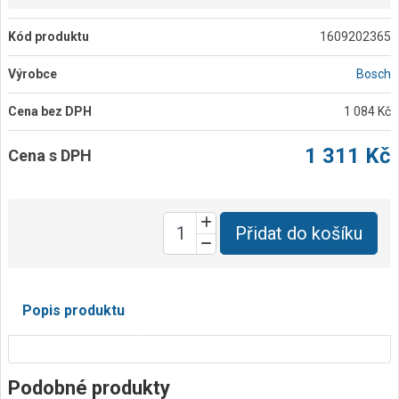
Kód produktu
1609202365
Výrobce
Bosch
Cena bez DPH
1 084 Kč
1 311 Kč
Cena s DPH
Přidat do košíku
Popis produktu
Podobné produkty