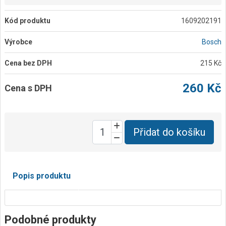
Kód produktu
1609202191
Výrobce
Bosch
Cena bez DPH
215 Kč
260 Kč
Cena s DPH
Přidat do košíku
Popis produktu
Podobné produkty