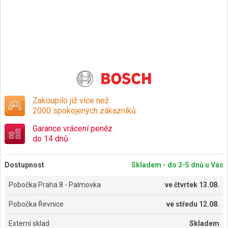
Zakoupilo již více než
2000 spokojených zákazníků
Garance vrácení peněz
do 14 dnů
Dostupnost
Skladem - do 3-5 dnů u Vás
Pobočka Praha 8 - Palmovka
ve
čtvrtek 13.08.
Pobočka Řevnice
ve
středu 12.08.
Externí sklad
Skladem