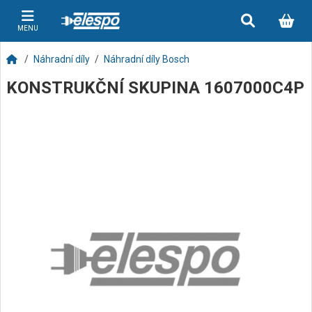
MENU
Náhradní díly
Náhradní díly Bosch
KONSTRUKČNÍ SKUPINA 1607000C4P