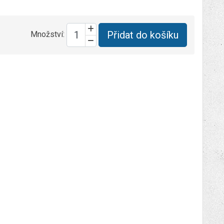
Přidat do košíku
Množství: