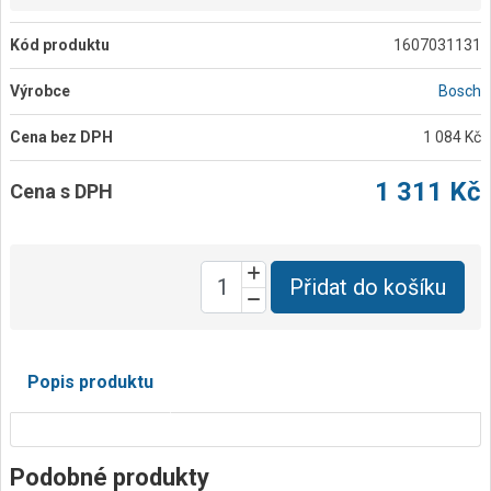
Kód produktu
1607031131
Výrobce
Bosch
Cena bez DPH
1 084 Kč
1 311 Kč
Cena s DPH
Přidat do košíku
Popis produktu
Podobné produkty