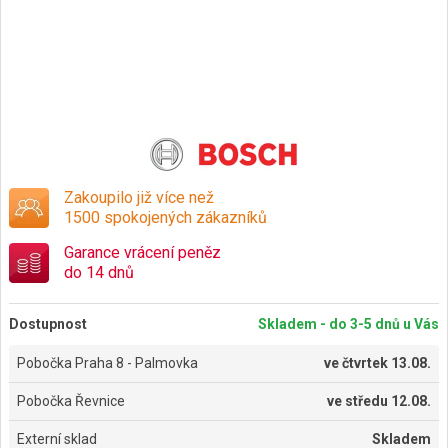
Zakoupilo již více než
1500 spokojených zákazníků
Garance vrácení peněz
do 14 dnů
Dostupnost
Skladem - do 3-5 dnů u Vás
Pobočka Praha 8 - Palmovka
ve
čtvrtek 13.08.
Pobočka Řevnice
ve
středu 12.08.
Externí sklad
Skladem