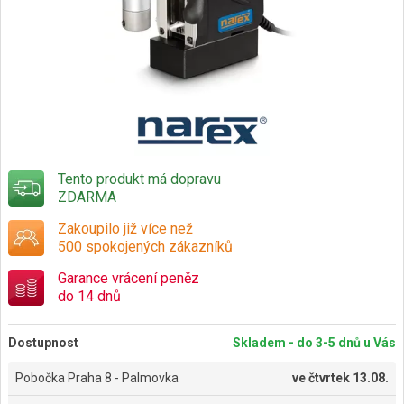
Tento produkt má dopravu
ZDARMA
Zakoupilo již více než
500 spokojených zákazníků
Garance vrácení peněz
do 14 dnů
Dostupnost
Skladem - do 3-5 dnů u Vás
Pobočka Praha 8 - Palmovka
ve
čtvrtek 13.08.