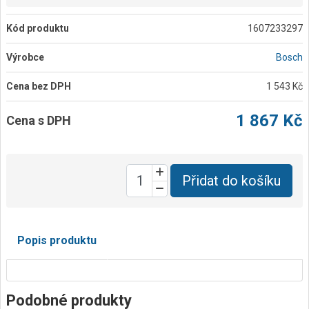
Kód produktu
1607233297
Výrobce
Bosch
Cena bez DPH
1 543 Kč
1 867 Kč
Cena s DPH
Přidat do košíku
Popis produktu
Podobné produkty