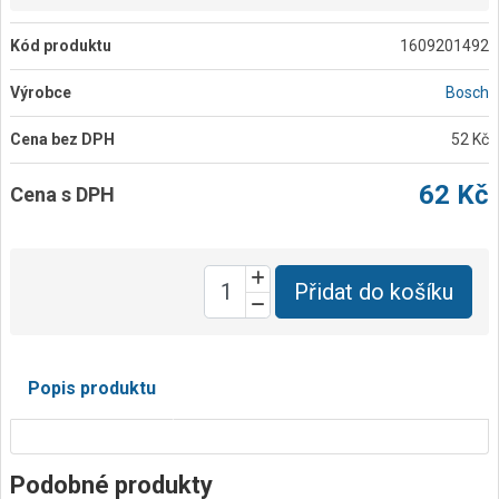
Kód produktu
1609201492
Výrobce
Bosch
Cena bez DPH
52 Kč
62 Kč
Cena s DPH
Přidat do košíku
Popis produktu
Podobné produkty