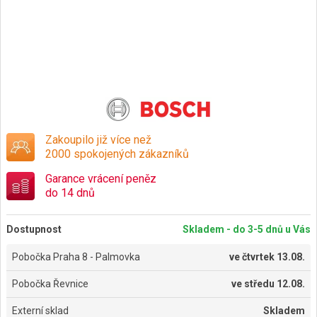
Zakoupilo již více než
2000 spokojených zákazníků
Garance vrácení peněz
do 14 dnů
Dostupnost
Skladem - do 3-5 dnů u Vás
Pobočka Praha 8 - Palmovka
ve
čtvrtek 13.08.
Pobočka Řevnice
ve
středu 12.08.
Externí sklad
Skladem