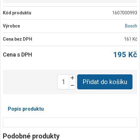
Kód produktu
1607000993
Výrobce
Bosch
Cena bez DPH
161 Kč
195 Kč
Cena s DPH
Přidat do košíku
Popis produktu
Podobné produkty