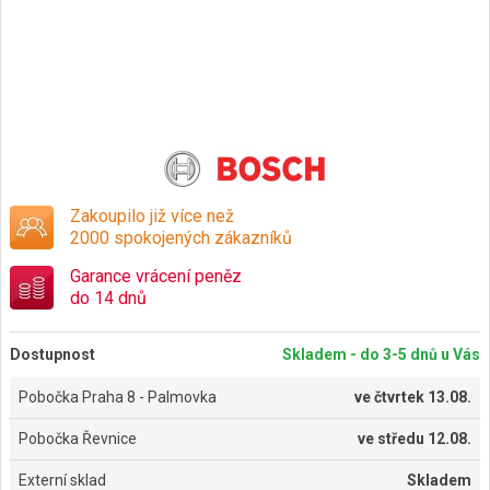
Zakoupilo již více než
2000 spokojených zákazníků
Garance vrácení peněz
do 14 dnů
Dostupnost
Skladem - do 3-5 dnů u Vás
Pobočka Praha 8 - Palmovka
ve
čtvrtek 13.08.
Pobočka Řevnice
ve
středu 12.08.
Externí sklad
Skladem