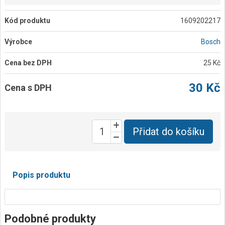
Kód produktu
1609202217
Výrobce
Bosch
Cena bez DPH
25 Kč
30 Kč
Cena s DPH
Přidat do košíku
Popis produktu
Podobné produkty