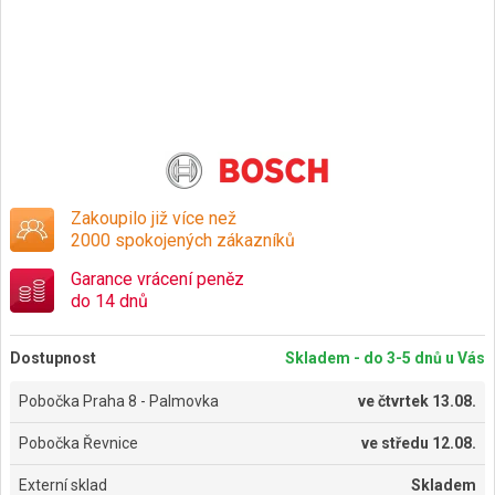
Zakoupilo již více než
2000 spokojených zákazníků
Garance vrácení peněz
do 14 dnů
Dostupnost
Skladem - do 3-5 dnů u Vás
Pobočka Praha 8 - Palmovka
ve
čtvrtek 13.08.
Pobočka Řevnice
ve
středu 12.08.
Externí sklad
Skladem