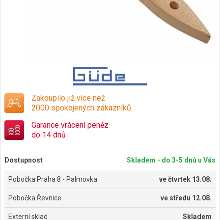
Zakoupilo již více než
2000 spokojených zákazníků
Garance vrácení peněz
do 14 dnů
Dostupnost
Skladem - do 3-5 dnů u Vás
Pobočka Praha 8 - Palmovka
ve
čtvrtek 13.08.
Pobočka Řevnice
ve
středu 12.08.
Externí sklad
Skladem