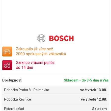
Zakoupilo již více než
2000 spokojených zákazníků
Garance vrácení peněz
do 14 dnů
Dostupnost
Skladem - do 3-5 dnů u Vás
Pobočka Praha 8 - Palmovka
ve
čtvrtek 13.08.
Pobočka Řevnice
ve
středu 12.08.
Externí sklad
Skladem