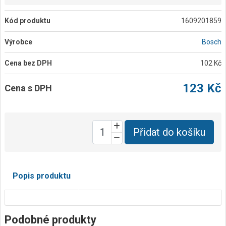
Kód produktu
1609201859
Výrobce
Bosch
Cena bez DPH
102 Kč
123 Kč
Cena s DPH
Přidat do košíku
Popis produktu
Podobné produkty