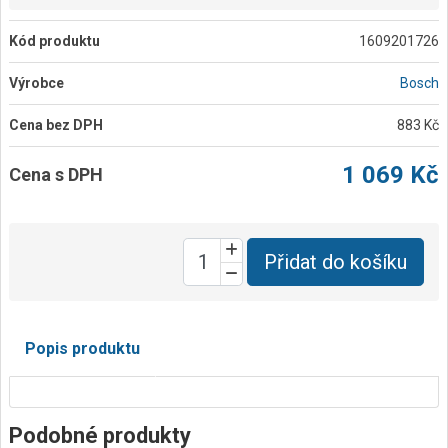
Kód produktu
1609201726
Výrobce
Bosch
Cena bez DPH
883 Kč
1 069 Kč
Cena s DPH
Přidat do košíku
Popis produktu
Podobné produkty