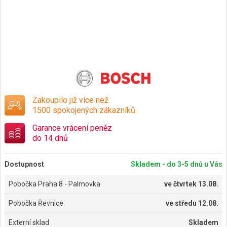
Zakoupilo již více než
1500 spokojených zákazníků
Garance vrácení peněz
do 14 dnů
Dostupnost
Skladem - do 3-5 dnů u Vás
Pobočka Praha 8 - Palmovka
ve
čtvrtek 13.08.
Pobočka Řevnice
ve
středu 12.08.
Externí sklad
Skladem