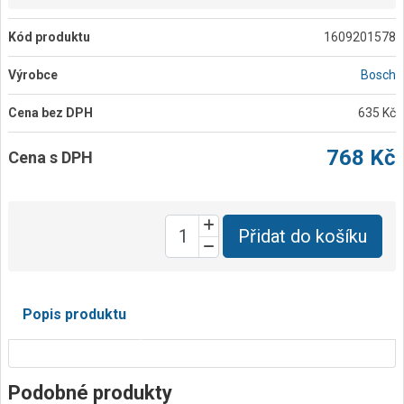
Kód produktu
1609201578
Výrobce
Bosch
Cena bez DPH
635 Kč
768 Kč
Cena s DPH
Přidat do košíku
Popis produktu
Podobné produkty