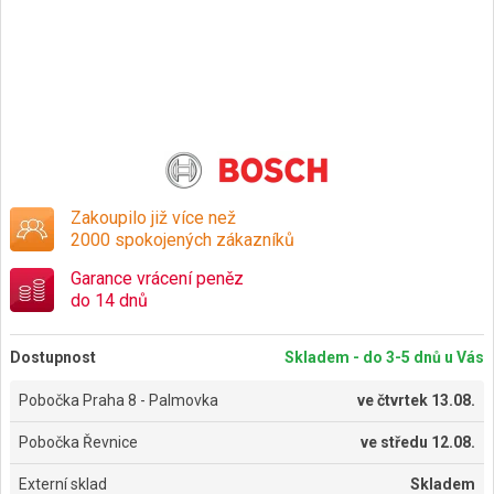
Zakoupilo již více než
2000 spokojených zákazníků
Garance vrácení peněz
do 14 dnů
Dostupnost
Skladem - do 3-5 dnů u Vás
Pobočka Praha 8 - Palmovka
ve
čtvrtek 13.08.
Pobočka Řevnice
ve
středu 12.08.
Externí sklad
Skladem