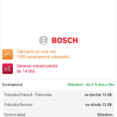
Zakoupilo již více než
1500 spokojených zákazníků
Garance vrácení peněz
do 14 dnů
Dostupnost
Skladem - do 3-5 dnů u Vás
Pobočka Praha 8 - Palmovka
ve
čtvrtek 13.08.
Pobočka Řevnice
ve
středu 12.08.
Externí sklad
Skladem