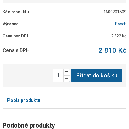
Kód produktu
1609201509
Výrobce
Bosch
Cena bez DPH
2 322 Kč
2 810 Kč
Cena s DPH
Přidat do košíku
Popis produktu
Podobné produkty