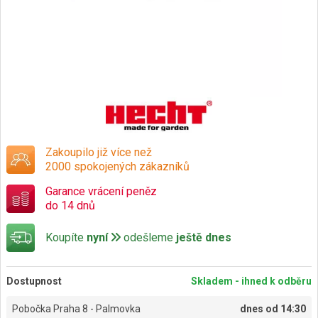
Zakoupilo již více než
2000 spokojených zákazníků
Garance vrácení peněz
do 14 dnů
Koupíte
nyní
odešleme
ještě dnes
Dostupnost
Skladem - ihned k odběru
Pobočka Praha 8 - Palmovka
dnes od 14:30