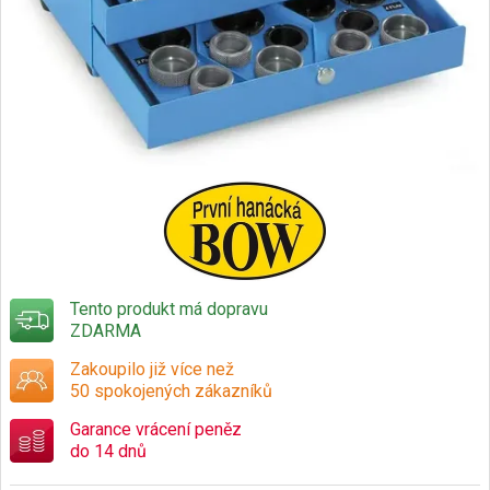
Tento produkt má dopravu
ZDARMA
Zakoupilo již více než
50 spokojených zákazníků
Garance vrácení peněz
do 14 dnů