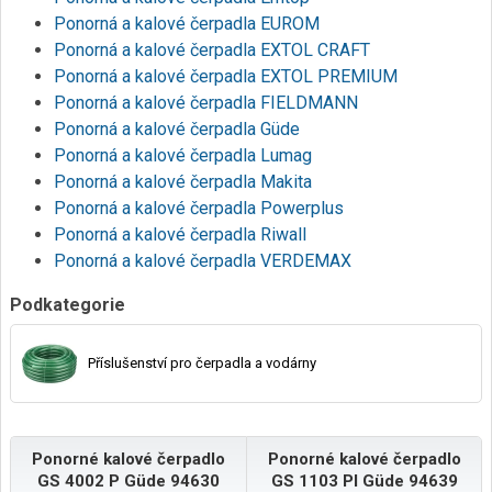
Ponorná a kalové čerpadla EUROM
Ponorná a kalové čerpadla EXTOL CRAFT
Ponorná a kalové čerpadla EXTOL PREMIUM
Ponorná a kalové čerpadla FIELDMANN
Ponorná a kalové čerpadla Güde
Ponorná a kalové čerpadla Lumag
Ponorná a kalové čerpadla Makita
Ponorná a kalové čerpadla Powerplus
Ponorná a kalové čerpadla Riwall
Ponorná a kalové čerpadla VERDEMAX
Podkategorie
Příslušenství pro čerpadla a vodárny
Ponorné kalové čerpadlo
Ponorné kalové čerpadlo
GS 4002 P Güde 94630
GS 1103 PI Güde 94639